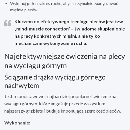
Wykonuj pełen zakres ruchu, aby maksymalnie zaangażować
mięśnie pleców
Kluczem do efektywnego treningu pleców jest tzw.
„mind-muscle connection” – świadome skupienie się
na pracy konkretnych mięśni, a nie tylko
mechaniczne wykonywanie ruchu.
Najefektywniejsze ćwiczenia na plecy
na wyciągu górnym
Ściąganie drążka wyciągu górnego
nachwytem
Jest to podstawowe i najbardziej popularne ćwiczenie na
wyciągu górnym, które angażuje przede wszystkim
najszerszy grzbietu i buduje imponującą szerokość pleców.
Wykonanie: