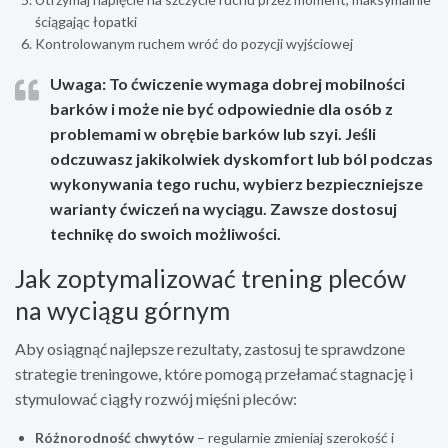
ściągając łopatki
Kontrolowanym ruchem wróć do pozycji wyjściowej
Uwaga: To ćwiczenie wymaga dobrej mobilności
barków i może nie być odpowiednie dla osób z
problemami w obrębie barków lub szyi.
Jeśli
odczuwasz jakikolwiek dyskomfort lub ból podczas
wykonywania tego ruchu, wybierz bezpieczniejsze
warianty ćwiczeń na wyciągu
. Zawsze dostosuj
technikę do swoich możliwości.
Jak zoptymalizować trening pleców
na wyciągu górnym
Aby osiągnąć najlepsze rezultaty, zastosuj te sprawdzone
strategie treningowe, które pomogą przełamać stagnację i
stymulować ciągły rozwój mięśni pleców:
Różnorodność chwytów
– regularnie zmieniaj szerokość i