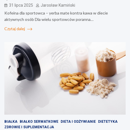
31 lipca 2025
Jarosław Kamiński
Kofeina dla sportowca – yerba mate kontra kawa w diecie
aktywnych osób Dla wielu sportowców poranna…
Czytaj dalej
BIAŁKA
BIAŁKO SERWATKOWE
DIETA I ODŻYWIANIE
DIETETYKA
ZDROWIE I SUPLEMENTACJA