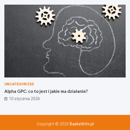
UNCATEGORIZED
Alpha GPC: co to jest i jakie ma działanie?
10 stycznia 2026
Copyright © 2026
BasketInfo.pl