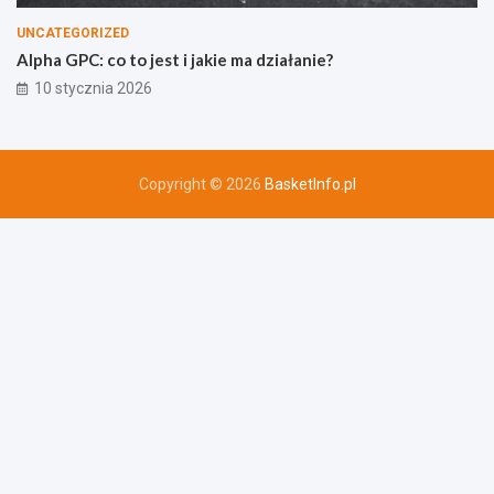
UNCATEGORIZED
Alpha GPC: co to jest i jakie ma działanie?
10 stycznia 2026
Copyright © 2026
BasketInfo.pl